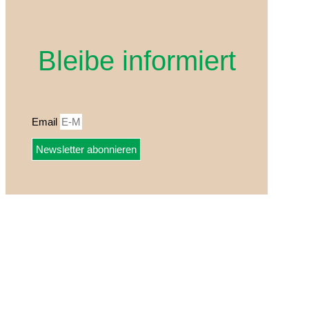
Bleibe informiert
Email
Newsletter abonnieren