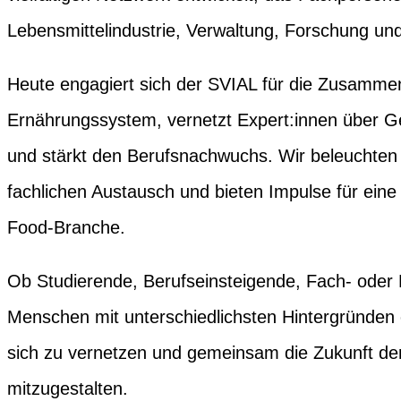
Lebensmittelindustrie, Verwaltung, Forschung und
Heute engagiert sich der SVIAL für die Zusamme
Ernährungssystem, vernetzt Expert:innen über G
und stärkt den Berufsnachwuchs. Wir beleuchten
fachlichen Austausch und bieten Impulse für eine
Food-Branche.
Ob Studierende, Berufseinsteigende, Fach- oder 
Menschen mit unterschiedlichsten Hintergründen e
sich zu vernetzen und gemeinsam die Zukunft d
mitzugestalten.