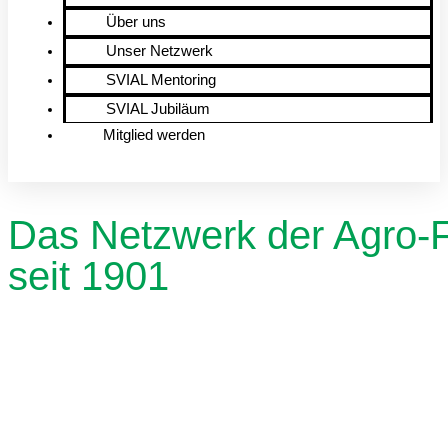
Über uns
Unser Netzwerk
SVIAL Mentoring
SVIAL Jubiläum
Mitglied werden
Das Netzwerk der Agro-
seit 1901