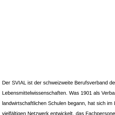
Der SVIAL ist der schweizweite Berufsverband de
Lebensmittelwissenschaften. Was 1901 als Verb
landwirtschaftlichen Schulen begann, hat sich i
vielfältigen Netzwerk entwickelt, das Fachperson