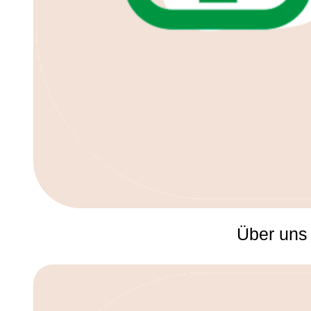
Über uns