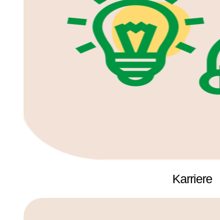
Karriere